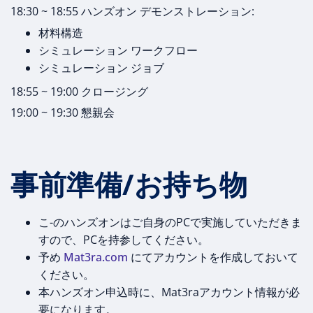
18:30 ~ 18:55 ハンズオン デモンストレーション:
材料構造
シミュレーション ワークフロー
シミュレーション ジョブ
18:55 ~ 19:00 クロージング
19:00 ~ 19:30 懇親会
事前準備/お持ち物
こ-のハンズオンはご自身のPCで実施していただきま
すので、PCを持参してください。
予め
Mat3ra.com
にてアカウントを作成しておいて
ください。
本ハンズオン申込時に、Mat3raアカウント情報が必
要になります。