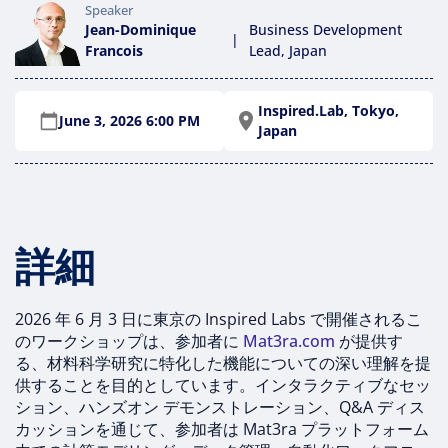
Speaker
Jean-Dominique
Business Development
|
Francois
Lead, Japan
Inspired.Lab, Tokyo,
June 3, 2026 6:00 PM
Japan
詳細
2026 年 6 月 3 日に東京の Inspired Labs で開催されるこ
のワークショップは、参加者に
Mat3ra.com
が提供す
る、材料科学研究に特化した機能についての深い理解を提
供することを目的としています。インタラクティブなセッ
ション、ハンズオン デモンストレーション、Q&A ディス
カッションを通じて、参加者は Mat3ra プラットフォーム