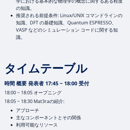
学における基本的な物理学の概念に関するある程度
の知識。
推奨される前提条件: Linux/UNIX コマンドラインの
知識、DFT の基礎知識、Quantum ESPRESSO、
VASP などのシミュレーション コードに関する知
識。
タイムテーブル
時間 概要 発表者 17:45 ~ 18:00 受付
18:00 ~ 18:05 オープニング
18:05 ~ 18:30 Mat3raの紹介:
アプローチ
主なコンポーネントとその関係
利用可能なリソース