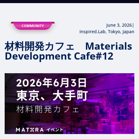
June 3, 2026
|
Inspired.Lab, Tokyo, Japan
材料開発カフェ Materials
Development Cafe#12