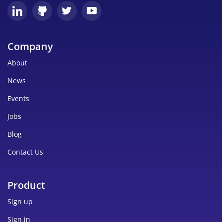
Company
About
News
Events
Jobs
Blog
Contact Us
Product
Sign up
Sign in